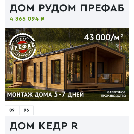
ДОМ РУДОМ ПРЕФАБ
4 365 094 ₽
89
96
ДОМ КЕДР R