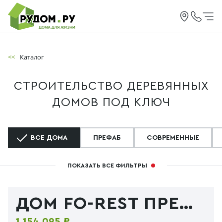
<<
Каталог
СТРОИТЕЛЬСТВО ДЕРЕВЯННЫХ
ДОМОВ ПОД КЛЮЧ
ВСЕ ДОМА
ПРЕФАБ
СОВРЕМЕННЫЕ
ПОКАЗАТЬ ВСЕ ФИЛЬТРЫ
ДОМ FO-REST ПРЕФАБ
1 154 095 ₽