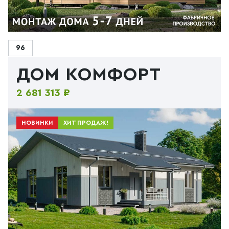
96
ДОМ КОМФОРТ
2 681 313 ₽
НОВИНКИ
ХИТ ПРОДАЖ!