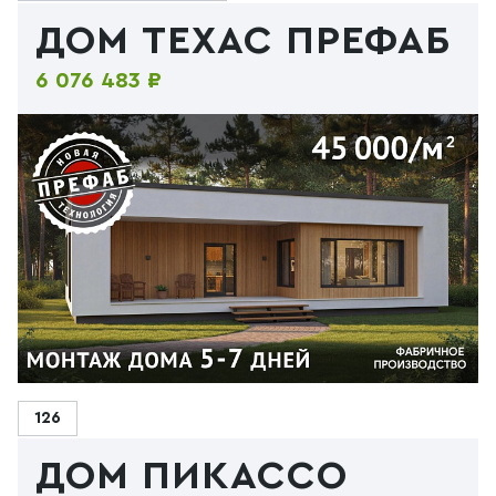
ДОМ ТЕХАС ПРЕФАБ
6 076 483 ₽
126
ДОМ ПИКАССО