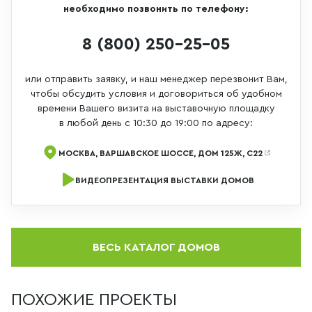
необходимо позвонить по телефону:
8 (800) 250-25-05
или отправить заявку, и наш менеджер перезвонит Вам,
чтобы обсудить условия и договориться об удобном
времени Вашего визита на выставочную площадку
в любой день с 10:30 до 19:00 по адресу:
МОСКВА, ВАРШАВСКОЕ ШОССЕ, ДОМ 125Ж, С22
ВИДЕОПРЕЗЕНТАЦИЯ ВЫСТАВКИ ДОМОВ
ВЕСЬ КАТАЛОГ ДОМОВ
ПОХОЖИЕ ПРОЕКТЫ