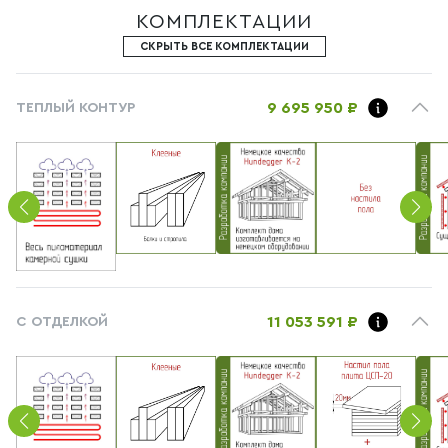
КОМПЛЕКТАЦИИ
СКРЫТЬ ВСЕ КОМПЛЕКТАЦИИ
9 695 950 ₽
ТЕПЛЫЙ КОНТУР
11 053 591 ₽
С ОТДЕЛКОЙ