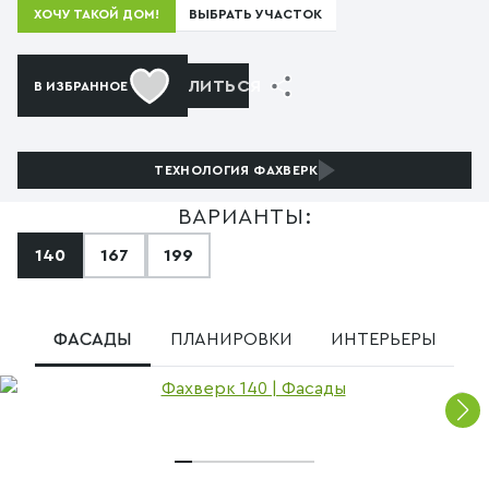
ВЫБРАТЬ УЧАСТОК
ХОЧУ ТАКОЙ ДОМ!
ПОДЕЛИТЬСЯ
В ИЗБРАННОЕ
ТЕХНОЛОГИЯ
ФАХВЕРК
ВАРИАНТЫ:
140
167
199
ФАСАДЫ
ПЛАНИРОВКИ
ИНТЕРЬЕРЫ