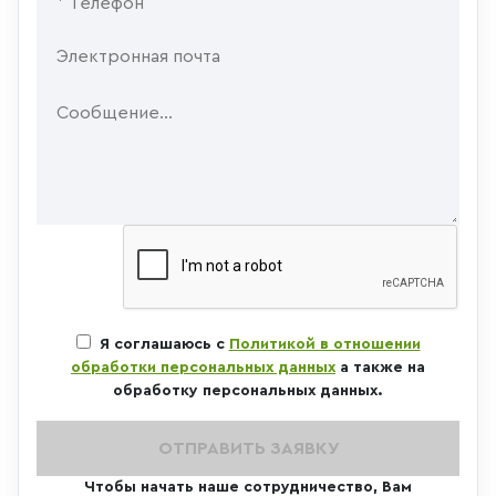
Я соглашаюсь с
Политикой в отношении
обработки персональных данных
а также на
обработку персональных данных.
ОТПРАВИТЬ ЗАЯВКУ
Чтобы начать наше сотрудничество, Вам