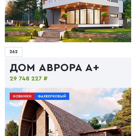
262
ДОМ АВРОРА А+
29 748 227 ₽
НОВИНКИ
ФАХВЕРКОВЫЙ