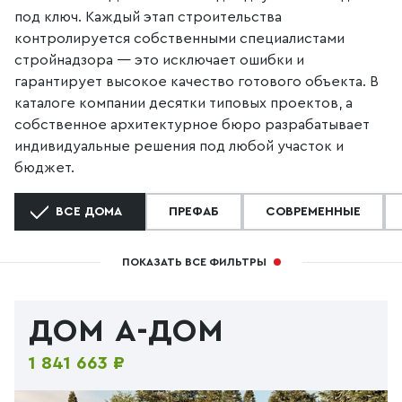
под ключ. Каждый этап строительства
контролируется собственными специалистами
стройнадзора — это исключает ошибки и
гарантирует высокое качество готового объекта. В
каталоге компании десятки типовых проектов, а
собственное архитектурное бюро разрабатывает
индивидуальные решения под любой участок и
бюджет.
ВСЕ ДОМА
ПРЕФАБ
СОВРЕМЕННЫЕ
ПОКАЗАТЬ ВСЕ ФИЛЬТРЫ
ДОМ А-ДОМ
1 841 663 ₽