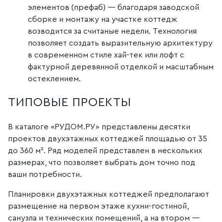
элементов (префаб) — благодаря заводской
сборке и монтажу на участке коттедж
возводится за считаные недели. Технология
позволяет создать выразительную архитектуру
в современном стиле хай-тек или лофт с
фактурной деревянной отделкой и масштабным
остеклением.
ТИПОВЫЕ ПРОЕКТЫ
В каталоге «РУДОМ.РУ» представлены десятки
проектов двухэтажных коттеджей площадью от 35
до 360 м². Ряд моделей представлен в нескольких
размерах, что позволяет выбрать дом точно под
ваши потребности.
Планировки двухэтажных коттеджей предполагают
размещение на первом этаже кухни-гостиной,
санузла и технических помещений, а на втором —