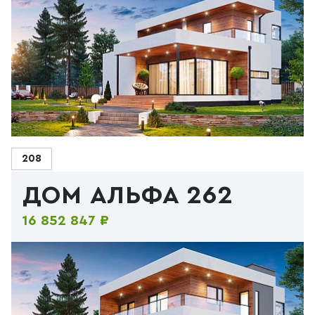
208
ДОМ АЛЬФА 262
16 852 847 ₽