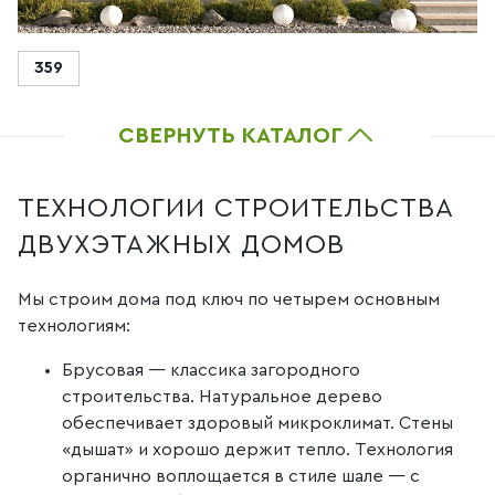
359
СВЕРНУТЬ КАТАЛОГ
ТЕХНОЛОГИИ СТРОИТЕЛЬСТВА
ДВУХЭТАЖНЫХ ДОМОВ
Мы строим дома под ключ по четырем основным
технологиям:
Брусовая — классика загородного
строительства. Натуральное дерево
обеспечивает здоровый микроклимат. Стены
«дышат» и хорошо держит тепло. Технология
органично воплощается в стиле шале — с