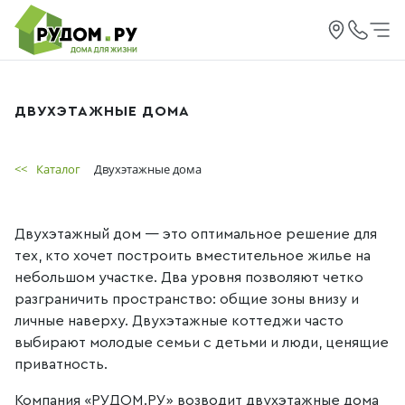
ДВУХЭТАЖНЫЕ ДОМА
<<
Каталог
Двухэтажные дома
Двухэтажный дом — это оптимальное решение для
тех, кто хочет построить вместительное жилье на
небольшом участке. Два уровня позволяют четко
разграничить пространство: общие зоны внизу и
личные наверху. Двухэтажные коттеджи часто
выбирают молодые семьи с детьми и люди, ценящие
приватность.
Компания «РУДОМ.РУ» возводит двухэтажные дома