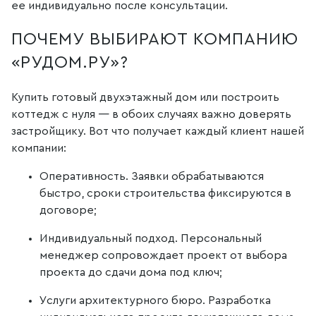
ее индивидуально после консультации.
ПОЧЕМУ ВЫБИРАЮТ КОМПАНИЮ
«РУДОМ.РУ»?
Купить готовый двухэтажный дом или построить
коттедж с нуля — в обоих случаях важно доверять
застройщику. Вот что получает каждый клиент нашей
компании:
Оперативность. Заявки обрабатываются
быстро, сроки строительства фиксируются в
договоре;
Индивидуальный подход. Персональный
менеджер сопровождает проект от выбора
проекта до сдачи дома под ключ;
Услуги архитектурного бюро. Разработка