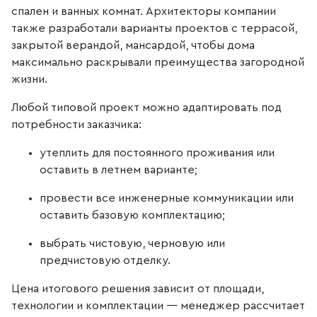
спален и ванных комнат. Архитекторы компании
также разработали варианты проектов с террасой,
закрытой верандой, мансардой, чтобы дома
максимально раскрывали преимущества загородной
жизни.
Любой типовой проект можно адаптировать под
потребности заказчика:
утеплить для постоянного проживания или
оставить в летнем варианте;
провести все инженерные коммуникации или
оставить базовую комплектацию;
выбрать чистовую, черновую или
предчистовую отделку.
Цена итогового решения зависит от площади,
технологии и комплектации — менеджер рассчитает