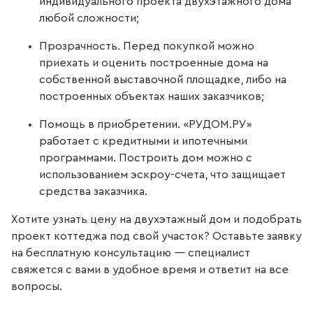
индивидуального проекта двухэтажного дома
любой сложности;
Прозрачность. Перед покупкой можно
приехать и оценить построенные дома на
собственной выставочной площадке, либо на
построенных объектах наших заказчиков;
Помощь в приобретении. «РУДОМ.РУ»
работает с кредитными и ипотечными
программами. Построить дом можно с
использованием эскроу-счета, что защищает
средства заказчика.
Хотите узнать цену на двухэтажный дом и подобрать
проект коттеджа под свой участок? Оставьте заявку
на бесплатную консультацию — специалист
свяжется с вами в удобное время и ответит на все
вопросы.