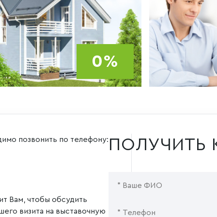
0%
димо позвонить по телефону:
ПОЛУЧИТЬ 
ит Вам, чтобы обсудить
шего визита на выставочную