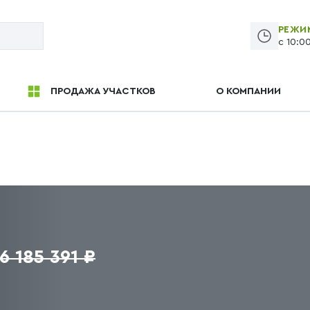
РЕЖИ
с 10:0
ПРОДАЖА УЧАСТКОВ
О КОМПАНИИ
16 185 391 ₽