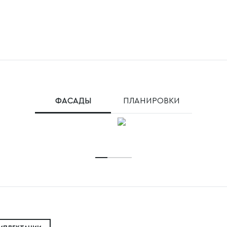
ФАСАДЫ
ПЛАНИРОВКИ