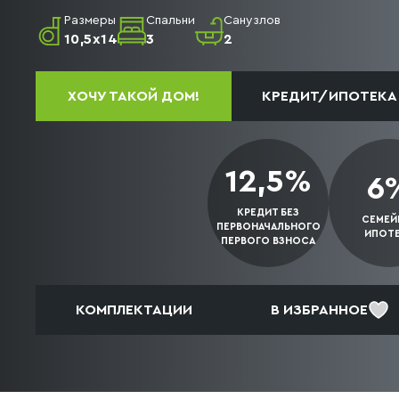
Размеры
Спальни
Санузлов
10,5x14
3
2
ХОЧУ ТАКОЙ ДОМ!
КРЕДИТ/ИПОТЕКА
12,5%
6
КРЕДИТ БЕЗ
СЕМЕЙ
ПЕРВОНАЧАЛЬНОГО
ИПОТ
ПЕРВОГО
ВЗНОСА
КОМПЛЕКТАЦИИ
В ИЗБРАННОЕ