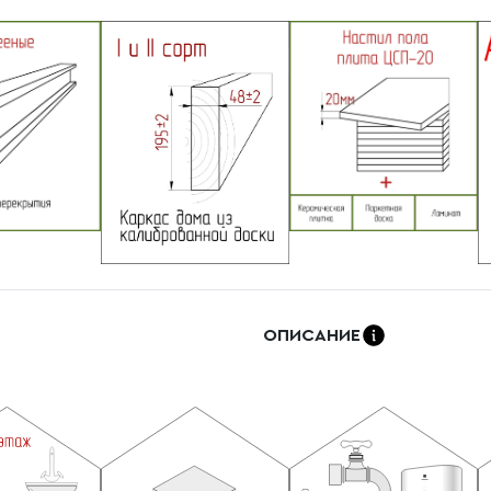
ОПИСАНИЕ