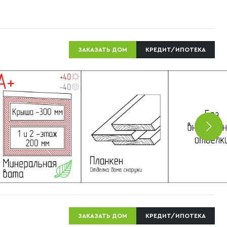
ЗАКАЗАТЬ ДОМ
КРЕДИТ/ИПОТЕКА
ЗАКАЗАТЬ ДОМ
КРЕДИТ/ИПОТЕКА