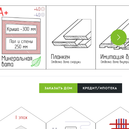
ЗАКАЗАТЬ ДОМ
КРЕДИТ/ИПОТЕКА