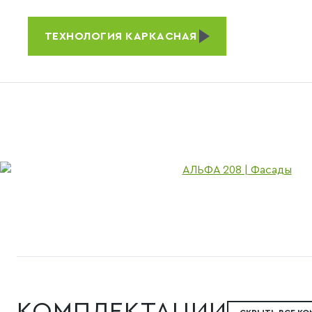
ТЕХНОЛОГИЯ
КАРКАСНАЯ