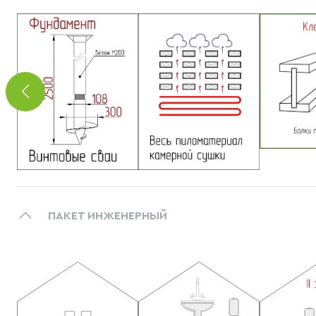
ПАКЕТ ИНЖЕНЕРНЫЙ