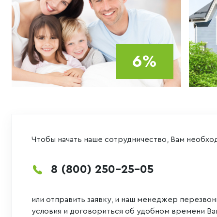
6%
Чтобы начать наше сотрудничество, Вам необхо
8 (800) 250-25-05
или отправить заявку, и наш менеджер перезвон
условия и договориться об удобном времени Ва