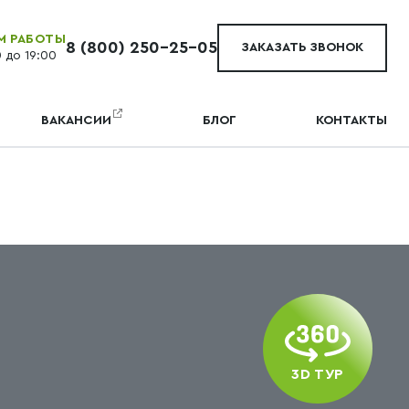
М РАБОТЫ
8 (800) 250-25-05
ЗАКАЗАТЬ ЗВОНОК
0 до 19:00
ВАКАНСИИ
БЛОГ
КОНТАКТЫ
3D ТУР