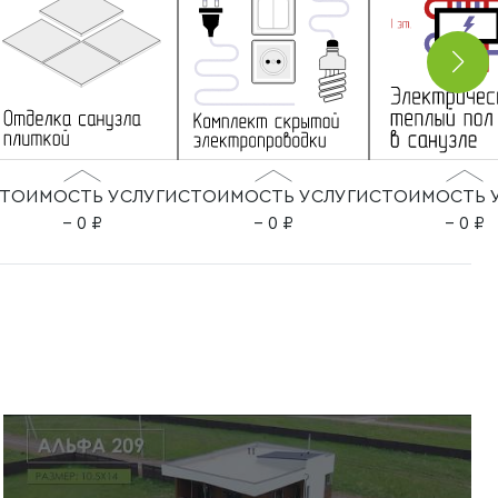
ТОИМОСТЬ УСЛУГИ
СТОИМОСТЬ УСЛУГИ
СТОИМОСТЬ 
– 0
– 0
– 0