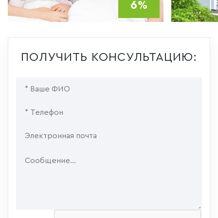
6%
ПОЛУЧИТЬ КОНСУЛЬТАЦИЮ: