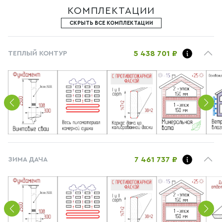
КОМПЛЕКТАЦИИ
СКРЫТЬ ВСЕ КОМПЛЕКТАЦИИ
5 438 701 ₽
ТЕПЛЫЙ КОНТУР
7 461 737 ₽
ЗИМА ДАЧА