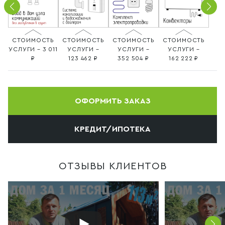
СТОИМОСТЬ
СТОИМОСТЬ
СТОИМОСТЬ
СТОИМОСТЬ
УСЛУГИ – 3 011
УСЛУГИ –
УСЛУГИ –
УСЛУГИ –
123 462
352 504
162 222
ОФОРМИТЬ ЗАКАЗ
КРЕДИТ/ИПОТЕКА
ОТЗЫВЫ КЛИЕНТОВ