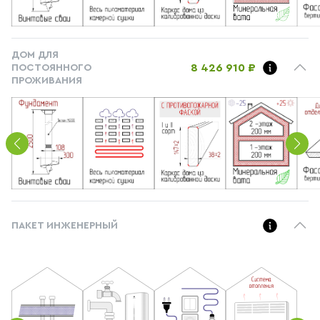
ДОМ ДЛЯ
8 426 910 ₽
ПОСТОЯННОГО
ПРОЖИВАНИЯ
ПАКЕТ ИНЖЕНЕРНЫЙ