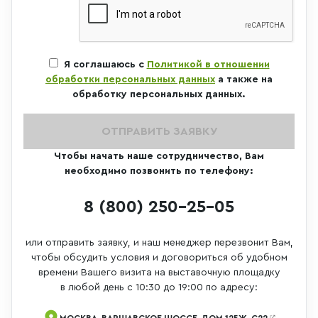
Я соглашаюсь с
Политикой в отношении
обработки персональных данных
а также на
обработку персональных данных.
ОТПРАВИТЬ ЗАЯВКУ
Чтобы начать наше сотрудничество, Вам
необходимо позвонить по телефону:
8 (800) 250-25-05
или отправить заявку, и наш менеджер перезвонит Вам,
чтобы обсудить условия и договориться об удобном
времени Вашего визита на выставочную площадку
в любой день с 10:30 до 19:00 по адресу:
МОСКВА, ВАРШАВСКОЕ ШОССЕ, ДОМ 125Ж, С22