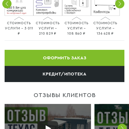
СТОИМОСТЬ
СТОИМОСТЬ
СТОИМОСТЬ
СТОИМОСТЬ
УСЛУГИ – 3 011
УСЛУГИ –
УСЛУГИ –
УСЛУГИ –
210 829
108 840
136 428
ОФОРМИТЬ ЗАКАЗ
КРЕДИТ/ИПОТЕКА
ОТЗЫВЫ КЛИЕНТОВ