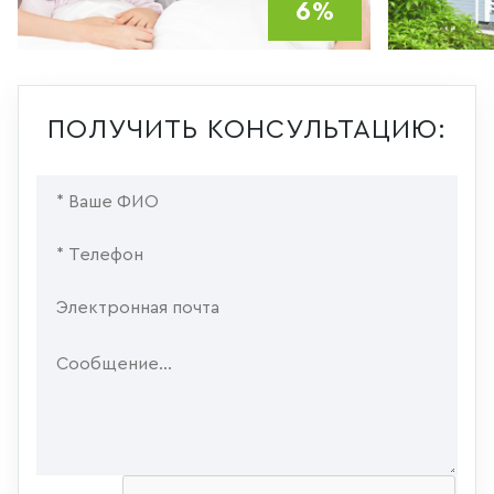
6%
ПОЛУЧИТЬ КОНСУЛЬТАЦИЮ: