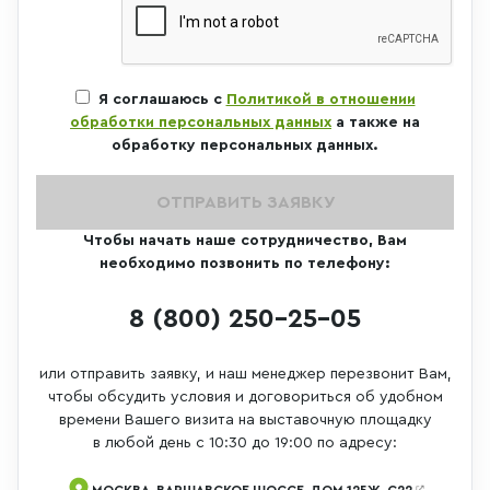
Я соглашаюсь с
Политикой в отношении
обработки персональных данных
а также на
обработку персональных данных.
ОТПРАВИТЬ ЗАЯВКУ
Чтобы начать наше сотрудничество, Вам
необходимо позвонить по телефону:
8 (800) 250-25-05
или отправить заявку, и наш менеджер перезвонит Вам,
чтобы обсудить условия и договориться об удобном
времени Вашего визита на выставочную площадку
в любой день с 10:30 до 19:00 по адресу:
МОСКВА, ВАРШАВСКОЕ ШОССЕ, ДОМ 125Ж, С22