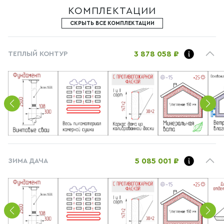
КОМПЛЕКТАЦИИ
СКРЫТЬ ВСЕ КОМПЛЕКТАЦИИ
3 878 058 ₽
ТЕПЛЫЙ КОНТУР
5 085 001 ₽
ЗИМА ДАЧА