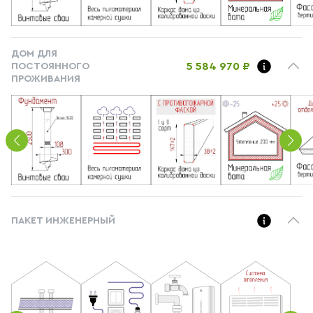
ДОМ ДЛЯ
5 584 970 ₽
ПОСТОЯННОГО
ПРОЖИВАНИЯ
ПАКЕТ ИНЖЕНЕРНЫЙ