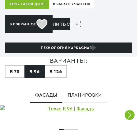
ВЫБРАТЬ УЧАСТОК
ХОЧУ ТАКОЙ ДОМ!
ПОДЕЛИТЬСЯ
В ИЗБРАННОЕ
ТЕХНОЛОГИЯ
КАРКАСНАЯ
ВАРИАНТЫ:
R 75
R 96
R 126
ФАСАДЫ
ПЛАНИРОВКИ