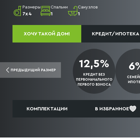
Размеры
Спальни
Санузлов
7х4
1
1
ХОЧУ ТАКОЙ ДОМ!
КРЕДИТ/ИПОТЕКА
12,5%
6
ПРЕДЫДУЩИЙ РАЗМЕР
КРЕДИТ БЕЗ
СЕМЕЙ
ПЕРВОНАЧАЛЬНОГО
ИПОТ
ПЕРВОГО
ВЗНОСА
КОМПЛЕКТАЦИИ
В ИЗБРАННОЕ