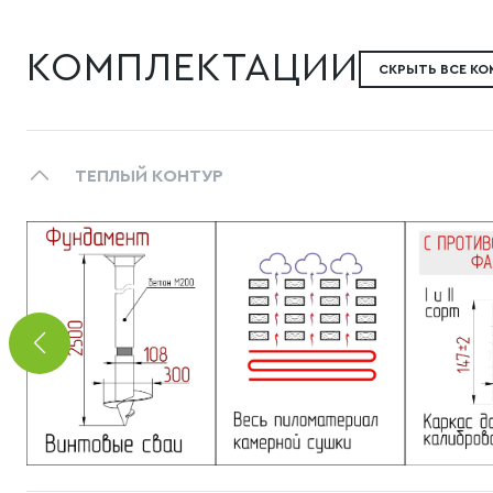
КОМПЛЕКТАЦИИ
СКРЫТЬ ВСЕ К
ТЕПЛЫЙ КОНТУР