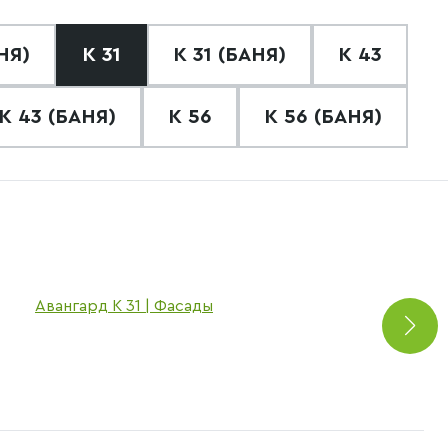
НЯ)
К 31
К 31 (БАНЯ)
К 43
К 43 (БАНЯ)
К 56
К 56 (БАНЯ)