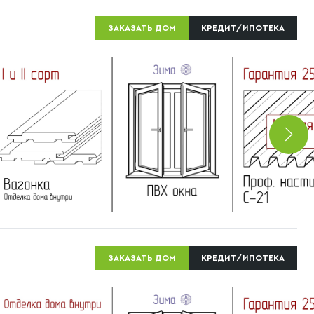
ЗАКАЗАТЬ ДОМ
КРЕДИТ/ИПОТЕКА
ЗАКАЗАТЬ ДОМ
КРЕДИТ/ИПОТЕКА