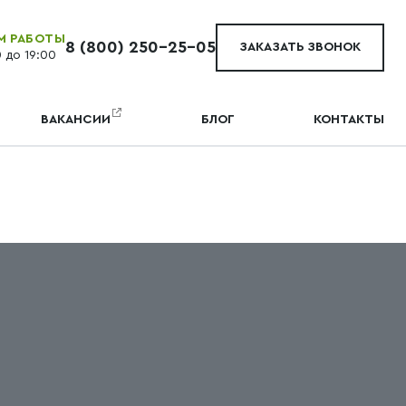
М РАБОТЫ
8 (800) 250-25-05
ЗАКАЗАТЬ ЗВОНОК
0 до 19:00
ВАКАНСИИ
БЛОГ
КОНТАКТЫ