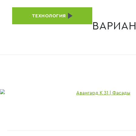
ТЕХНОЛОГИЯ
ВАРИАН