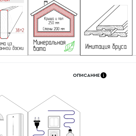
ОПИСАНИЕ