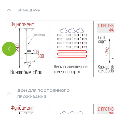
ЗИМА ДАЧА
ДОМ ДЛЯ ПОСТОЯННОГО
ПРОЖИВАНИЯ