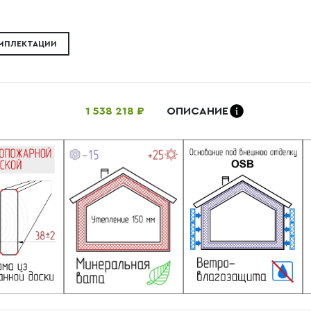
ОМПЛЕКТАЦИИ
1 538 218 ₽
ОПИСАНИЕ