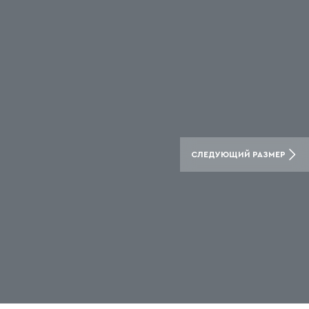
СЛЕДУЮЩИЙ РАЗМЕР