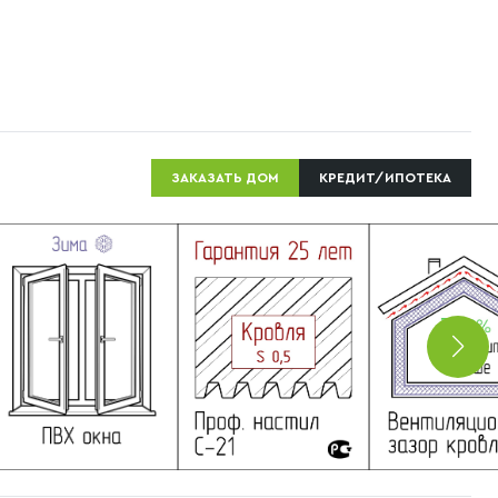
ЗАКАЗАТЬ ДОМ
КРЕДИТ/ИПОТЕКА