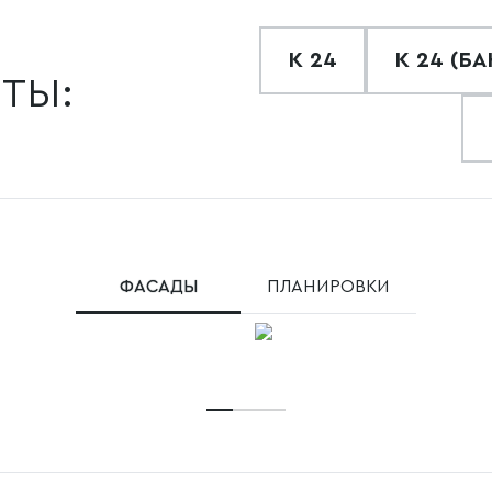
К 24
К 24 (БА
ТЫ:
ФАСАДЫ
ПЛАНИРОВКИ