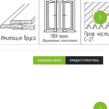
ЗАКАЗАТЬ ДОМ
КРЕДИТ/ИПОТЕКА