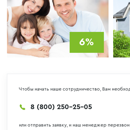
6%
Чтобы начать наше сотрудничество, Вам необхо
8 (800) 250-25-05
или отправить заявку, и наш менеджер перезвон