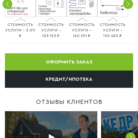
СТОИМОСТЬ
СТОИМОСТЬ
СТОИМОСТЬ
СТОИМОСТЬ
УСЛУГИ – 3 011
УСЛУГИ –
УСЛУГИ –
УСЛУГИ –
103 153
160 351
103 430
ОФОРМИТЬ ЗАКАЗ
КРЕДИТ/ИПОТЕКА
ОТЗЫВЫ КЛИЕНТОВ