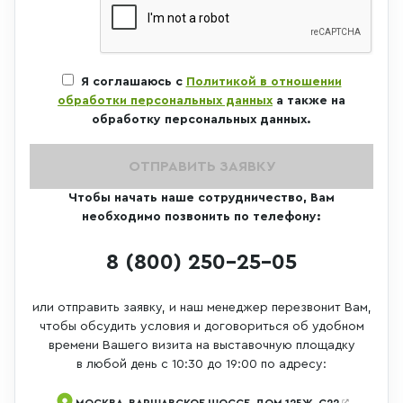
Я соглашаюсь с
Политикой в отношении
обработки персональных данных
а также на
обработку персональных данных.
ОТПРАВИТЬ ЗАЯВКУ
Чтобы начать наше сотрудничество, Вам
необходимо позвонить по телефону:
8 (800) 250-25-05
или отправить заявку, и наш менеджер перезвонит Вам,
чтобы обсудить условия и договориться об удобном
времени Вашего визита на выставочную площадку
в любой день с 10:30 до 19:00 по адресу:
МОСКВА, ВАРШАВСКОЕ ШОССЕ, ДОМ 125Ж, С22