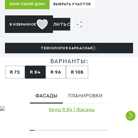
ВЫБРАТЬ УЧАСТОК
ХОЧУ ТАКОЙ ДОМ!
ПОДЕЛИТЬСЯ
В ИЗБРАННОЕ
ТЕХНОЛОГИЯ
КАРКАСНАЯ
ВАРИАНТЫ:
R 72
R 84
R 96
R 108
ФАСАДЫ
ПЛАНИРОВКИ