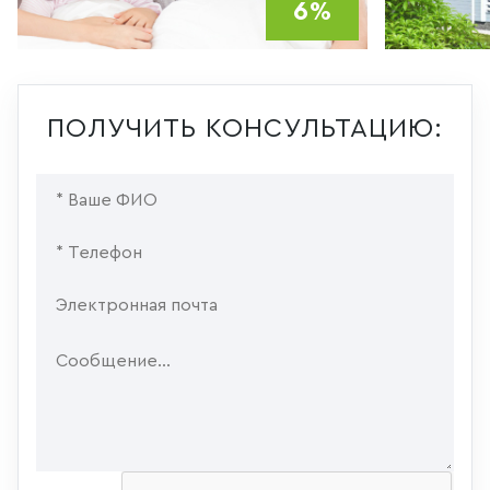
6%
ПОЛУЧИТЬ КОНСУЛЬТАЦИЮ: