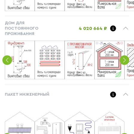
ДОМ ДЛЯ
4 020 664 ₽
ПОСТОЯННОГО
ПРОЖИВАНИЯ
ПАКЕТ ИНЖЕНЕРНЫЙ