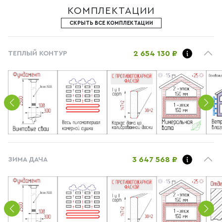
КОМПЛЕКТАЦИИ
СКРЫТЬ ВСЕ КОМПЛЕКТАЦИИ
2 654 130 ₽
ТЕПЛЫЙ КОНТУР
3 647 568 ₽
ЗИМА ДАЧА