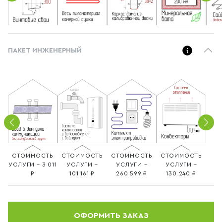
ПАКЕТ ИНЖЕНЕРНЫЙ
СТОИМОСТЬ
СТОИМОСТЬ
СТОИМОСТЬ
СТОИМОСТЬ
УСЛУГИ – 3 011
УСЛУГИ –
УСЛУГИ –
УСЛУГИ –
101 161
260 599
130 240
ОФОРМИТЬ ЗАКАЗ