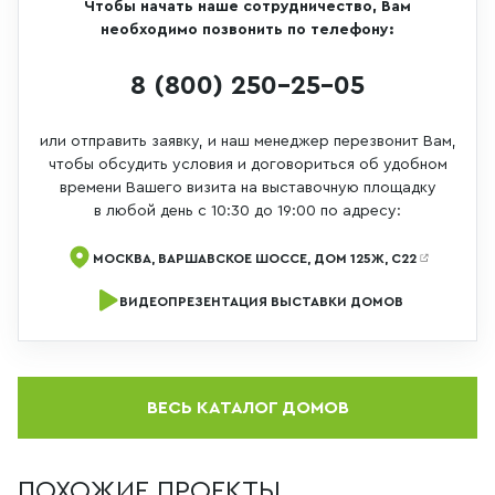
Чтобы начать наше сотрудничество, Вам
необходимо позвонить по телефону:
8 (800) 250-25-05
или отправить заявку, и наш менеджер перезвонит Вам,
чтобы обсудить условия и договориться об удобном
времени Вашего визита на выставочную площадку
в любой день с 10:30 до 19:00 по адресу:
МОСКВА, ВАРШАВСКОЕ ШОССЕ, ДОМ 125Ж, С22
ВИДЕОПРЕЗЕНТАЦИЯ ВЫСТАВКИ ДОМОВ
ВЕСЬ КАТАЛОГ ДОМОВ
ПОХОЖИЕ ПРОЕКТЫ