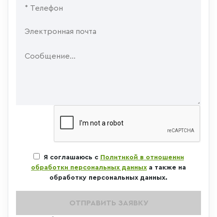
Я соглашаюсь с
Политикой в отношении
обработки персональных данных
а также на
обработку персональных данных.
ОТПРАВИТЬ ЗАЯВКУ