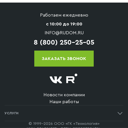
Работаем ежедневно
с 10:00 до 19:00
INFO@RUDOM.RU
8 (800) 250-25-05
ЗАКАЗАТЬ ЗВОНОК
Новости компании
Наши работы
УСЛУГИ
Одноэтажные дома
© 1999-2026 ООО «ГК «Технология»