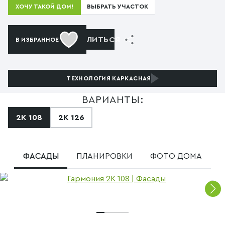
ВЫБРАТЬ УЧАСТОК
ХОЧУ ТАКОЙ ДОМ!
ПОДЕЛИТЬСЯ
В ИЗБРАННОЕ
ТЕХНОЛОГИЯ
КАРКАСНАЯ
ВАРИАНТЫ:
2К 108
2К 126
ФАСАДЫ
ПЛАНИРОВКИ
ФОТО ДОМА