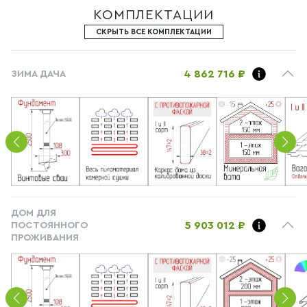
КОМПЛЕКТАЦИИ
СКРЫТЬ ВСЕ КОМПЛЕКТАЦИИ
4 862 716 ₽
ЗИМА ДАЧА
ДОМ ДЛЯ
5 903 012 ₽
ПОСТОЯННОГО
ПРОЖИВАНИЯ