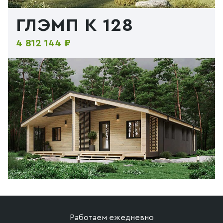
ГЛЭМП К 128
4 812 144 ₽
Работаем ежедневно