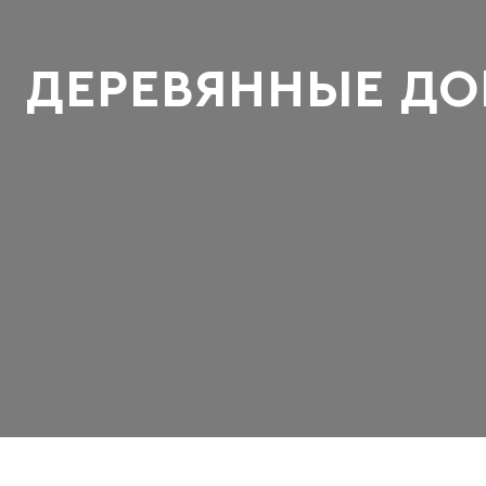
ДЕРЕВЯННЫЕ Д