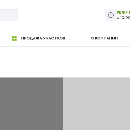
РЕЖИ
с 10:0
ПРОДАЖА УЧАСТКОВ
О КОМПАНИИ