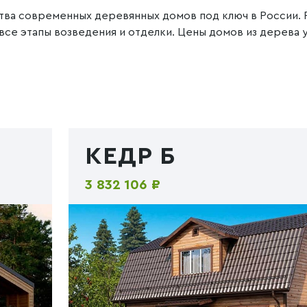
тва современных деревянных домов под ключ в России. 
е этапы возведения и отделки. Цены домов из дерева у
КЕДР Б
3 832 106 ₽