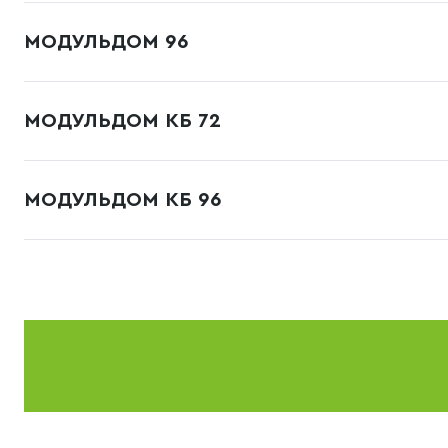
МОДУЛЬДОМ 96
МОДУЛЬДОМ КБ 72
МОДУЛЬДОМ КБ 96