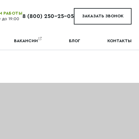
М РАБОТЫ
8 (800) 250-25-05
ЗАКАЗАТЬ ЗВОНОК
0 до 19:00
ВАКАНСИИ
БЛОГ
КОНТАКТЫ