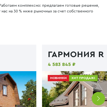
Работаем комплексно: предлагаем готовые решения,
 нас на 30 % ниже рыночных за счет собственного
ГАРМОНИЯ R
4 583 845 ₽
НОВИНКИ
ХИТ ПРОДАЖ!