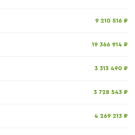
9 210 516 ₽
19 366 914 ₽
3 313 490 ₽
3 728 543 ₽
4 269 213 ₽