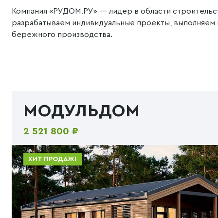
Компания «РУДОМ.РУ» — лидер в области строительс
разрабатываем индивидуальные проекты, выполняем вс
бережного производства.
МОДУЛЬДОМ
2 521 800 ₽
ХИТ ПРОДАЖ!