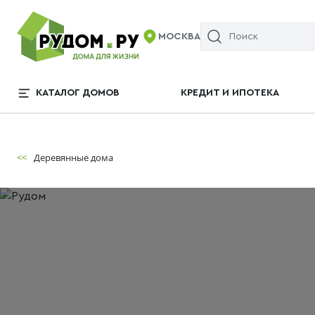
МОСКВА
КАТАЛОГ ДОМОВ
КРЕДИТ И ИПОТЕКА
<<
Деревянные дома