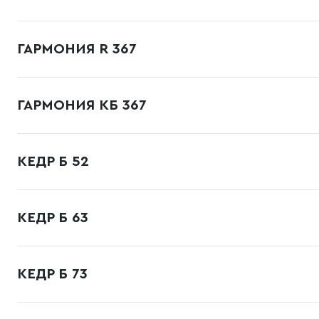
ГАРМОНИЯ R 367
ГАРМОНИЯ КБ 367
КЕДР Б 52
КЕДР Б 63
КЕДР Б 73