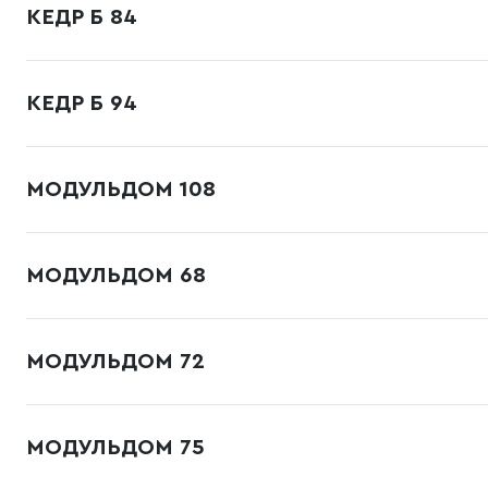
КЕДР Б 84
КЕДР Б 94
МОДУЛЬДОМ 108
МОДУЛЬДОМ 68
МОДУЛЬДОМ 72
МОДУЛЬДОМ 75