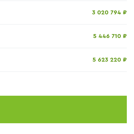
3 020 794 ₽
5 446 710 ₽
5 623 220 ₽