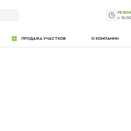
РЕЖИ
с 10:0
ПРОДАЖА УЧАСТКОВ
О КОМПАНИИ