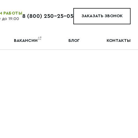
М РАБОТЫ
8 (800) 250-25-05
ЗАКАЗАТЬ ЗВОНОК
0 до 19:00
ВАКАНСИИ
БЛОГ
КОНТАКТЫ