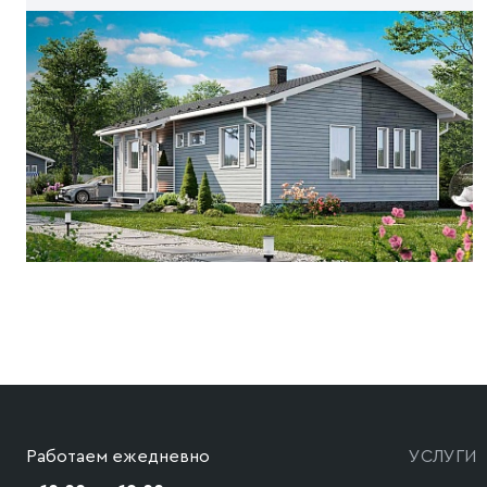
Работаем ежедневно
УСЛУГИ