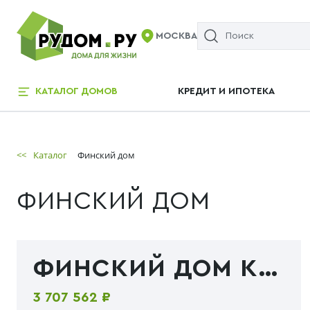
МОСКВА
КАТАЛОГ ДОМОВ
КРЕДИТ И ИПОТЕКА
<<
Каталог
Финский дом
ФИНСКИЙ ДОМ
ФИНСКИЙ ДОМ К 137
3 707 562 ₽